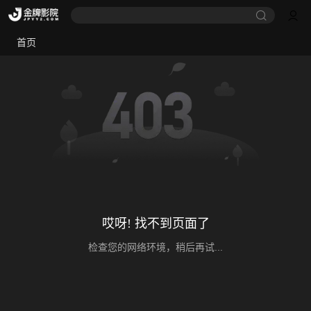
首页
哎呀! 找不到页面了
检查您的网络环境，稍后再试...