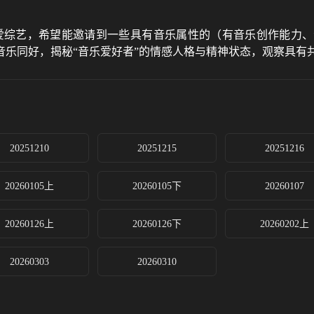
综艺，希望能邀请到一些具有音乐属性的（有音乐创作能力、
音乐同好，揭秘“音乐爱好者”的情感人格与精神状态，观察具
20251210
20251215
20251216
20260105上
20260105下
20260107
20260126上
20260126下
20260202上
20260303
20260310