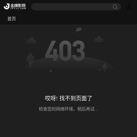
首页
哎呀! 找不到页面了
检查您的网络环境，稍后再试...