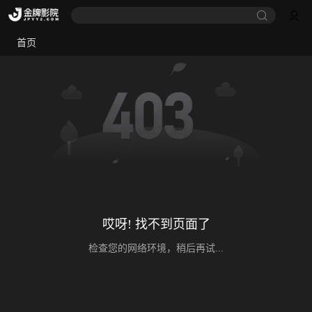
首页
哎呀! 找不到页面了
检查您的网络环境，稍后再试...