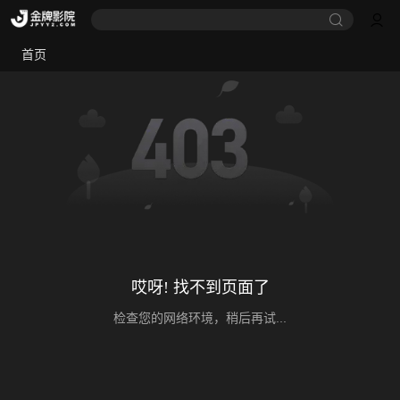
首页
哎呀! 找不到页面了
检查您的网络环境，稍后再试...